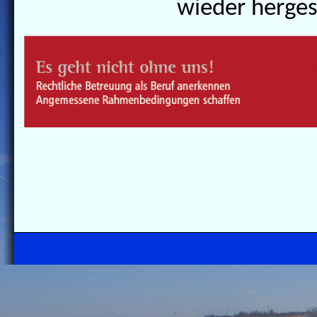
wieder hergest