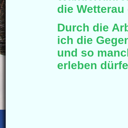
die Wetterau
Durch die Ar
ich die Gege
und so manc
erleben dürfe