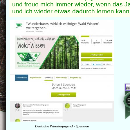
und freue mich immer wieder, wenn das Jah
und ich wieder etwas dadurch lernen kann
Deutsche Wanderjugend - Spenden