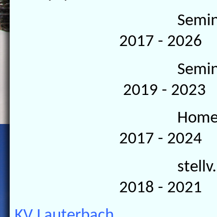
Seminarleite
2017 - 2026
Seminarleit
2019 - 2023
Homepagebet
2017 - 2024
stellv. Kas
2018 - 2021
KV Lauterbach