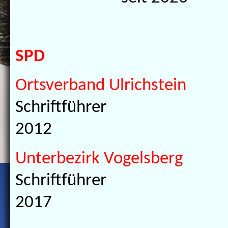
SPD
Ortsverband Ulrichstein
Schriftführer
2012
Unterbezirk Vogelsberg
Schriftführer
2017