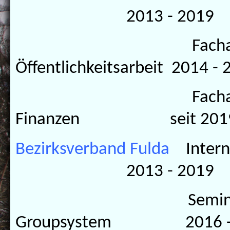
2013 - 2019
Fachaussc
Öffentlichkeitsarbeit 2014 - 
Fachaussc
Finanzen seit 201
Bezirksverband Fulda
Inter
2013 - 2019
Seminarlei
Groupsystem 2016 - 