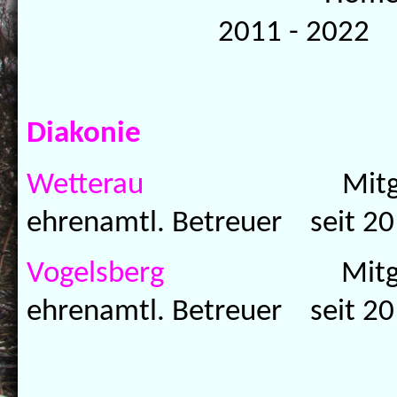
2011 - 2022
Diakonie
Wetterau
Mitg
ehrenamtl. Betreuer
seit 2
Vogelsberg
Mitglied
ehrenamtl. Betreuer seit 2